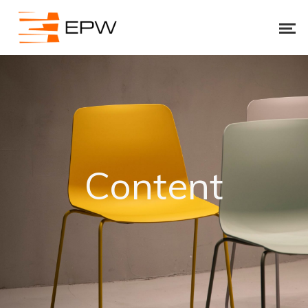
Content