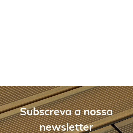
Subscreva a nossa
newsletter