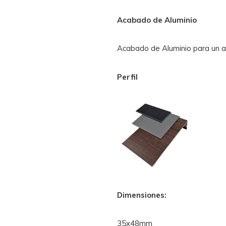
Acabado de Aluminio
Acabado de Aluminio para un 
Perfil
Dimensiones:
35x48mm