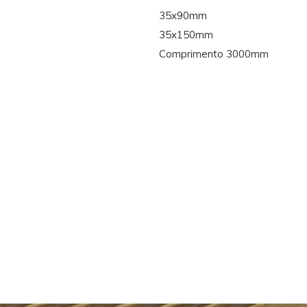
35x90mm
35x150mm
Comprimento 3000mm