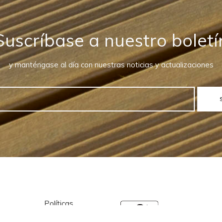
Suscríbase a nuestro boletí
y manténgase al día con nuestras noticias y actualizaciones
Políticas
Localización de EPW