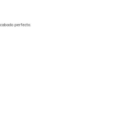
acabado perfecto.