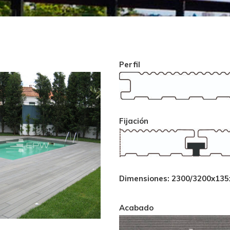
Perfil
Fijación
Dimensiones: 2300/3200x
Acabado