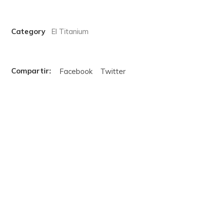
Category
El Titanium
Facebook
Twitter