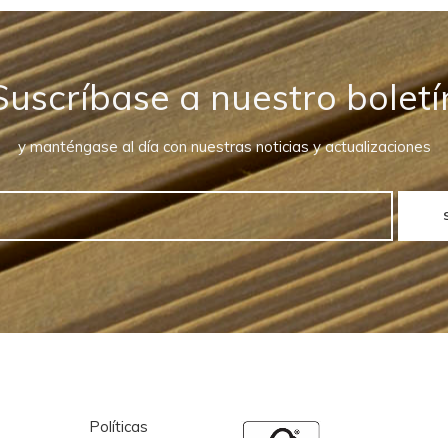
Suscríbase a nuestro boletí
y manténgase al día con nuestras noticias y actualizaciones
Políticas