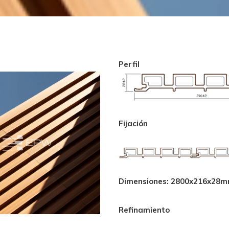
Perfil
Fijación
Dimensiones: 2800x216x
Refinamiento