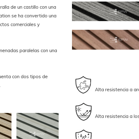
ralla de un castillo con una
lation se ha convertido una
ctos comerciales y
lmenadas paralelas con una
enta con dos tipos de
.
Alta resistencia a
Alta resistenci