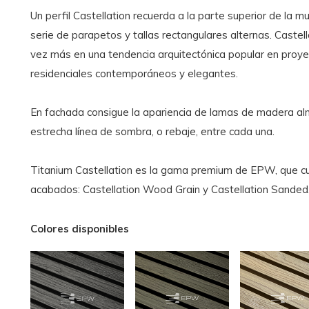
Un perfil Castellation recuerda a la parte superior de la mu
serie de parapetos y tallas rectangulares alternas. Castel
vez más en una tendencia arquitectónica popular en proye
residenciales contemporáneos y elegantes.
En fachada consigue la apariencia de lamas de madera a
estrecha línea de sombra, o rebaje, entre cada una.
Titanium Castellation es la gama premium de EPW, que cu
acabados: Castellation Wood Grain y Castellation Sanded
Colores disponibles