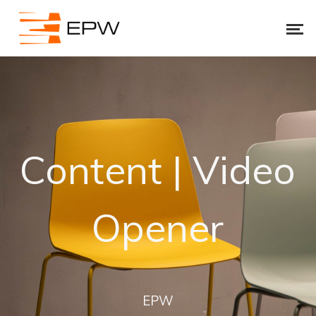
Content | Video
Opener
EPW