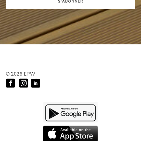
S'ABONNER
©
2026
EPW