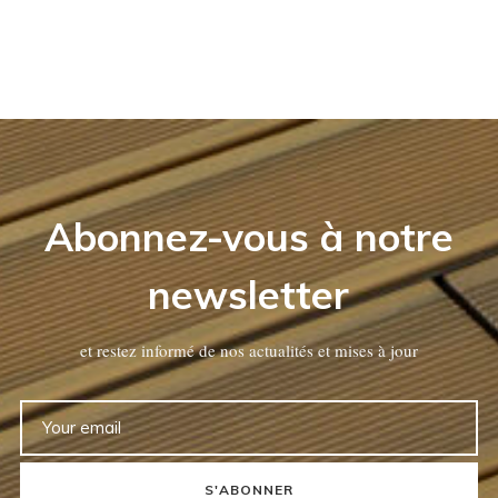
Abonnez-vous à notre
newsletter
et restez informé de nos actualités et mises à jour
S'ABONNER