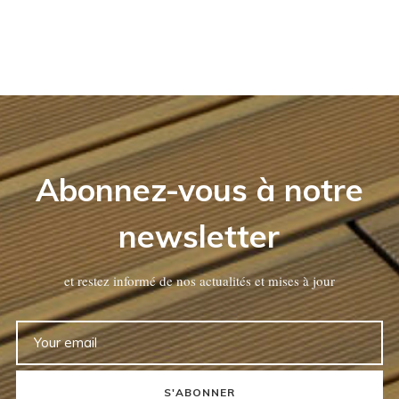
Abonnez-vous à notre
newsletter
et restez informé de nos actualités et mises à jour
S'ABONNER