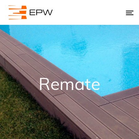
Remate