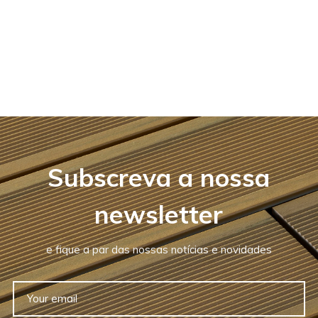
Subscreva a nossa
newsletter
e fique a par das nossas notícias e novidades