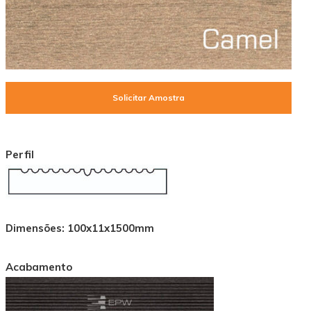
Solicitar Amostra
Perfil
Dimensões:
100x11x1500mm
Acabamento