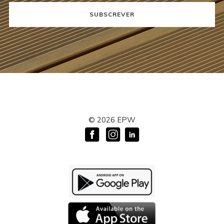
SUBSCREVER
©
2026
EPW