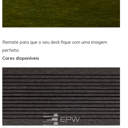
Remate para que o seu deck fique com uma imagem
perfeita.
Cores disponíveis