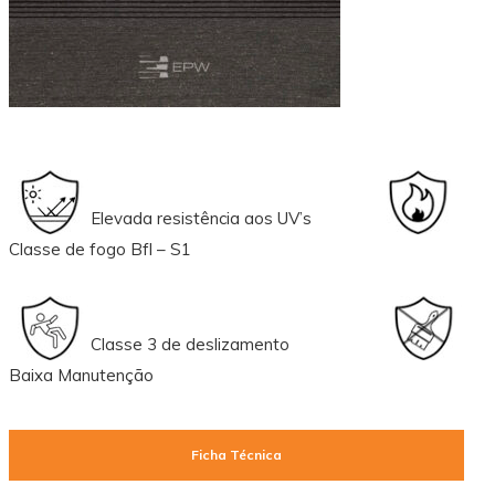
Elevada resistência aos UV’s
Classe de fogo Bfl – S1
Classe 3 de deslizamento
Baixa Manutenção
Ficha Técnica