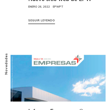
ENERO 26, 2022
EPWPT
SEGUIR LEYENDO
Novedades