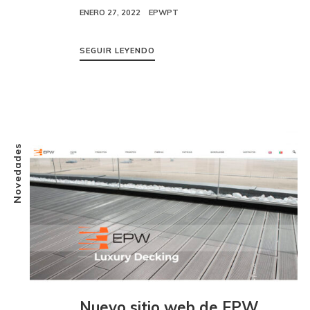
ENERO 27, 2022
EPWPT
SEGUIR LEYENDO
Novedades
Nuevo sitio web de EPW