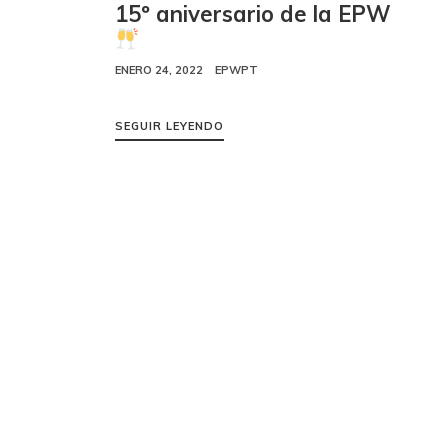
15º aniversario de la EPW
ENERO 24, 2022
EPWPT
SEGUIR LEYENDO