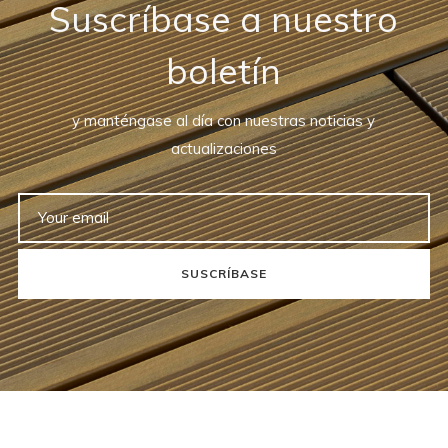
Suscríbase a nuestro
boletín
y manténgase al día con nuestras noticias y
actualizaciones
SUSCRÍBASE