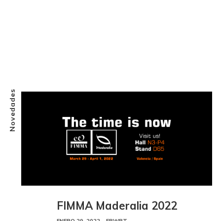
Novedades
FIMMA Maderalia 2022