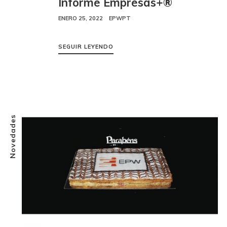
Informe Empresas+®
ENERO 25, 2022
EPWPT
SEGUIR LEYENDO
Novedades