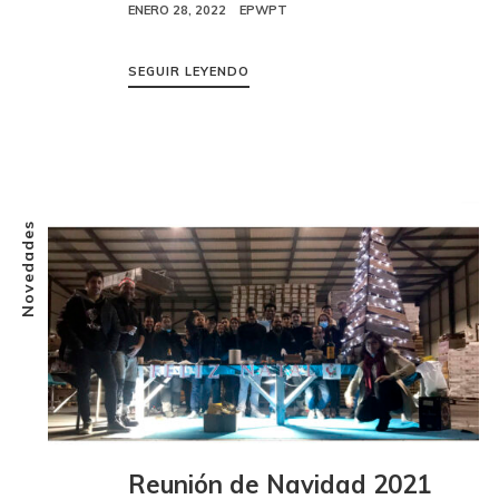
ENERO 28, 2022
EPWPT
SEGUIR LEYENDO
Novedades
Reunión de Navidad 2021