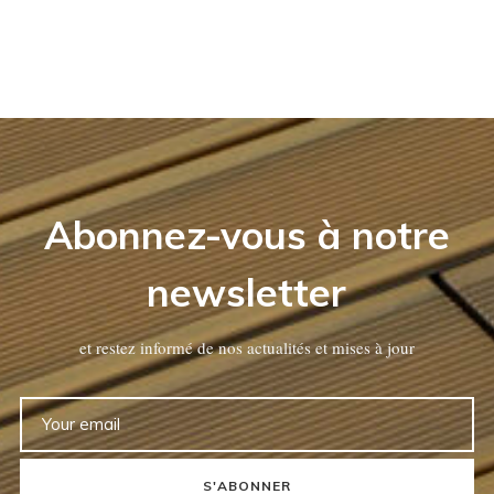
Abonnez-vous à notre
newsletter
et restez informé de nos actualités et mises à jour
S'ABONNER