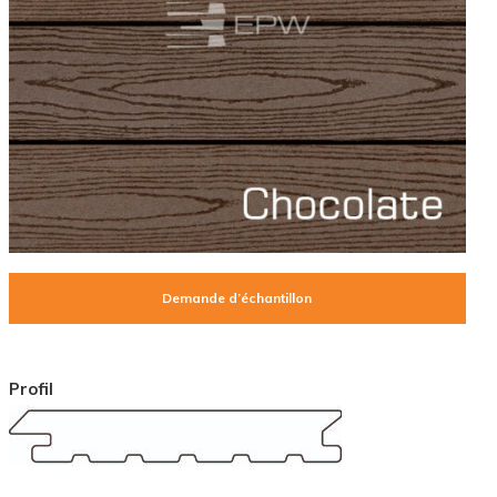
Demande d’échantillon
Profil