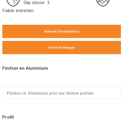
Slip classe 3
Faible entretien
Manuel d'installation
Fiche technique
Finition en Aluminium
Finition en Aluminium pour une finition parfaite.
Profil