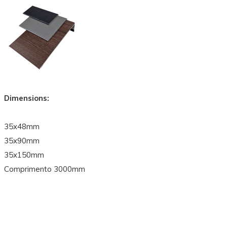
Dimensions:
35x48mm
35x90mm
35x150mm
Comprimento 3000mm