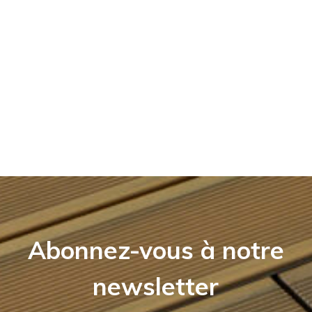
Abonnez-vous à notre
newsletter