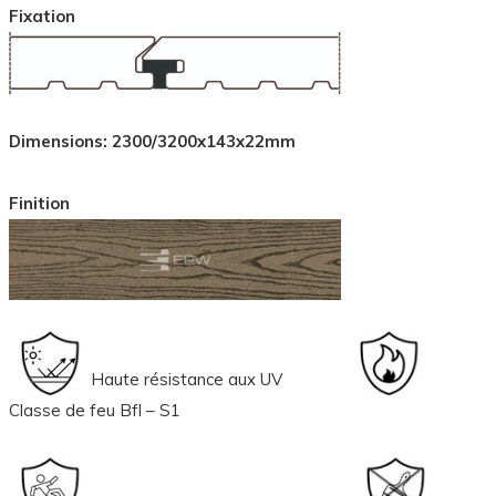
Fixation
Dimensions: 2300/3200x143x22mm
Finition
Haute résistance aux UV
Classe de feu Bfl – S1