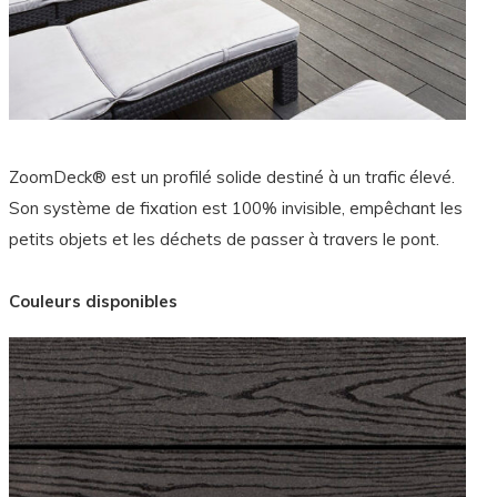
ZoomDeck® est un profilé solide destiné à un trafic élevé.
Son système de fixation est 100% invisible, empêchant les
petits objets et les déchets de passer à travers le pont.
Couleurs disponibles