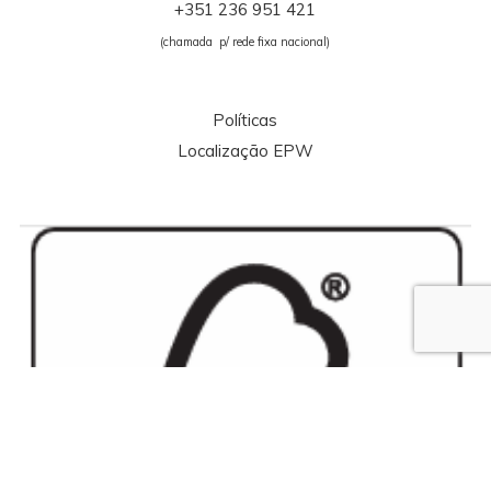
+351 236 951 421
(chamada p/ rede fixa nacional)
Políticas
Localização EPW