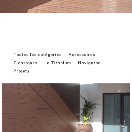
Toutes les catégories
Accessoires
Classiques
Le Titanium
Navigator
Projets