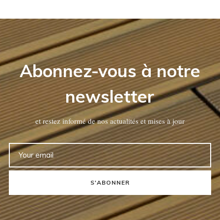
Abonnez-vous à notre
newsletter
et restez informé de nos actualités et mises à jour
S'ABONNER