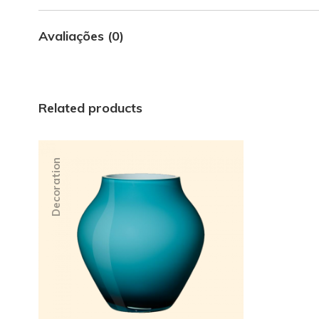
Avaliações (0)
Related products
Decoration