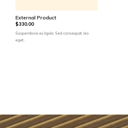
External Product
$
330.00
Suspendisse eu ligula. Sed consequat, leo
eget…