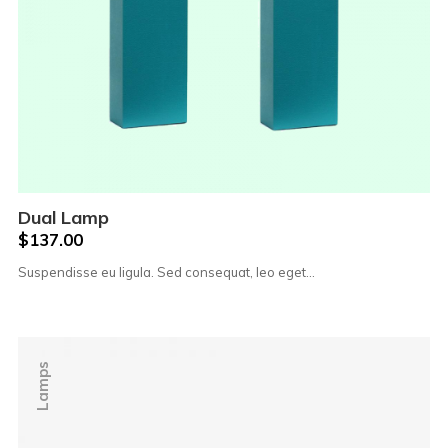
Dual Lamp
$
137.00
Suspendisse eu ligula. Sed consequat, leo eget…
Lamps