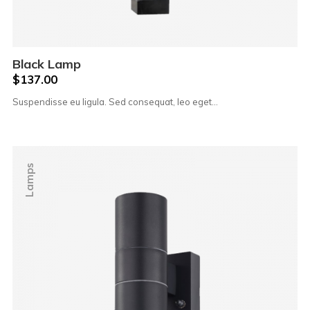
Black Lamp
$
137.00
Suspendisse eu ligula. Sed consequat, leo eget…
Lamps