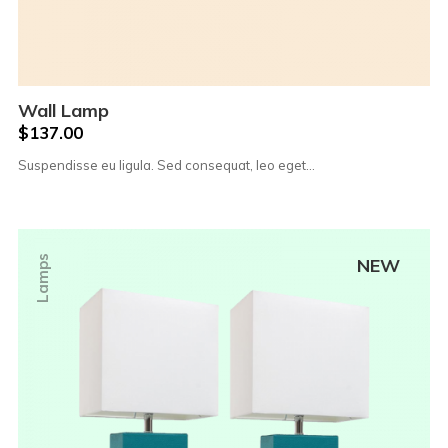
Wall Lamp
$
137.00
Suspendisse eu ligula. Sed consequat, leo eget…
Lamps
NEW