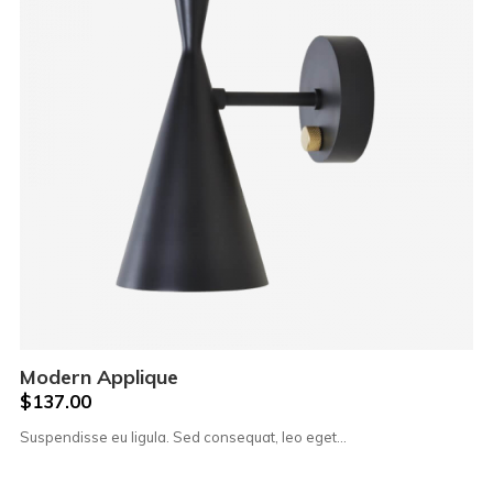
Modern Applique
$
137.00
Suspendisse eu ligula. Sed consequat, leo eget…