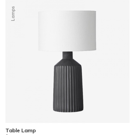
Lamps
Table Lamp