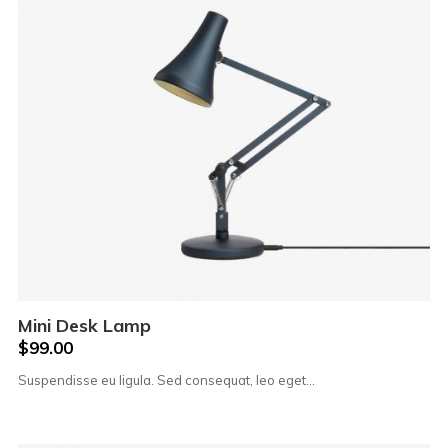
Mini Desk Lamp
$
99.00
Suspendisse eu ligula. Sed consequat, leo eget…