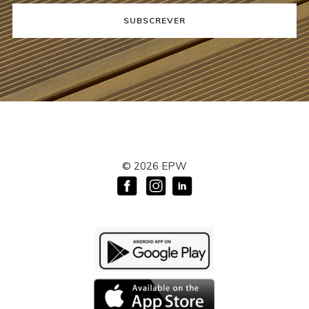
SUBSCREVER
©
2026
EPW