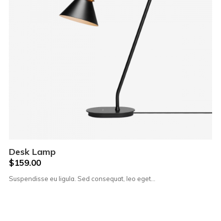
Desk Lamp
$
159.00
Suspendisse eu ligula. Sed consequat, leo eget…