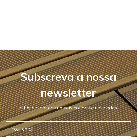
Subscreva a nossa
newsletter
e fique a par das nossas notícias e novidades