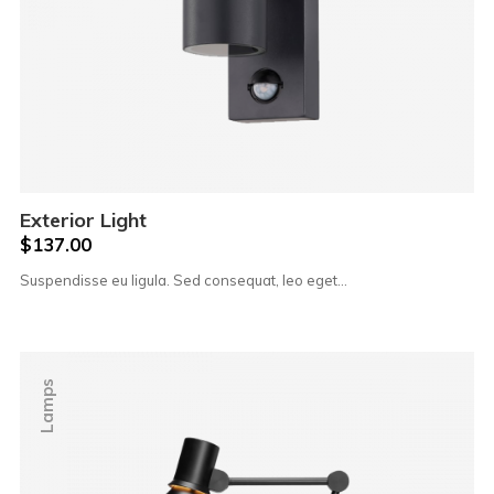
Exterior Light
$
137.00
Suspendisse eu ligula. Sed consequat, leo eget…
Lamps