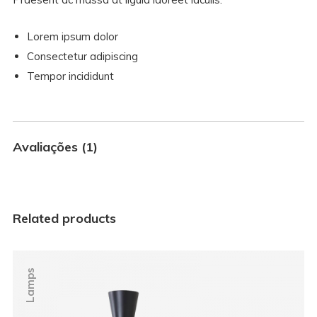
Lorem ipsum dolor
Consectetur adipiscing
Tempor incididunt
Avaliações (1)
Related products
Lamps