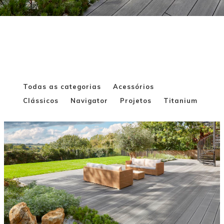
Todas as categorias
Acessórios
Clássicos
Navigator
Projetos
Titanium