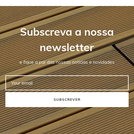
Subscreva a nossa
newsletter
e fique a par das nossas notícias e novidades
SUBSCREVER