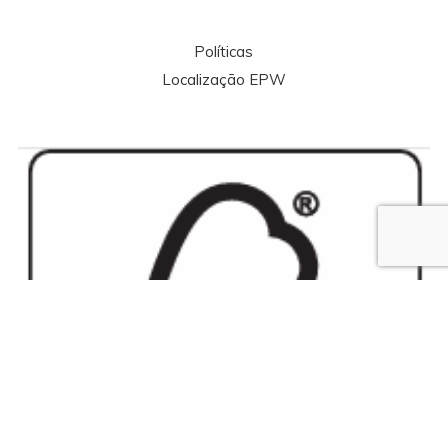
Políticas
Localização EPW