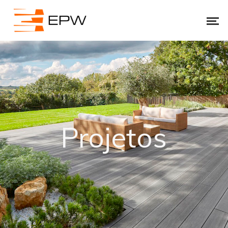
Projetos