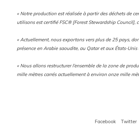
« Notre production est réalisée à partir des déchets de 
utilisons est certifié FSC® [Forest Stewardship Council], 
« Actuellement, nous exportons vers plus de 25 pays, don
présence en Arabie saoudite, au Qatar et aux États-Unis 
« Nous allons restructurer l’ensemble de la zone de produ
mille mètres carrés actuellement à environ onze mille mètr
Facebook
Twitter