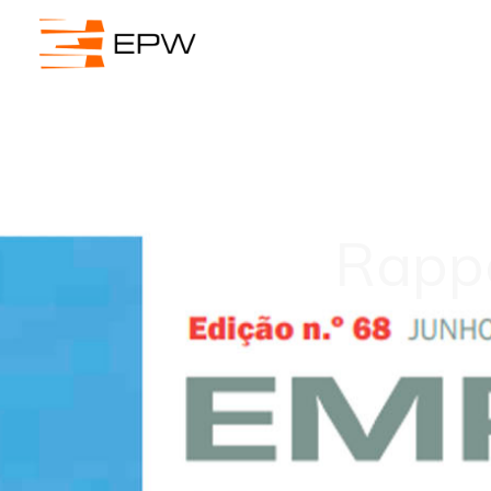
Rappo