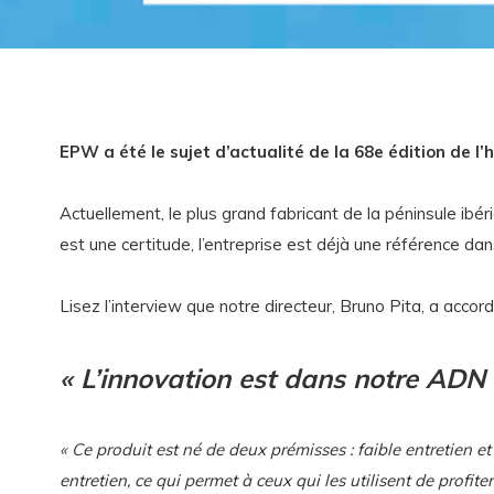
EPW a été le sujet d’actualité de la 68e édition d
Actuellement, le plus grand fabricant de la péninsule ibé
est une certitude, l’entreprise est déjà une référence dan
Lisez l’interview que notre directeur, Bruno Pita, a accord
« L’innovation est dans notre ADN 
« Ce produit est né de deux prémisses : faible entretien e
entretien, ce qui permet à ceux qui les utilisent de profi