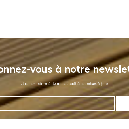
nnez-vous à notre newsle
et restez informé de nos actualités et mises à jour