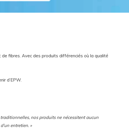
 de fibres. Avec des produits différenciés où la qualité
venir d’EPW.
 traditionnelles, nos produits ne nécessitent aucun
d’un entretien. »