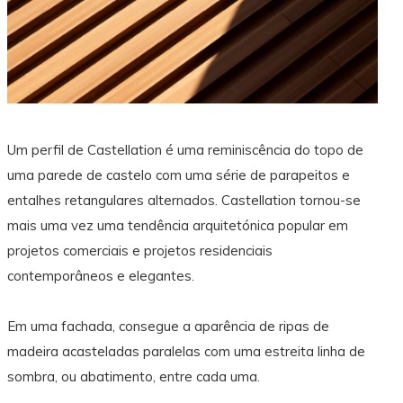
Um perfil de Castellation é uma reminiscência do topo de
uma parede de castelo com uma série de parapeitos e
entalhes retangulares alternados. Castellation tornou-se
mais uma vez uma tendência arquitetónica popular em
projetos comerciais e projetos residenciais
contemporâneos e elegantes.
Em uma fachada, consegue a aparência de ripas de
madeira acasteladas paralelas com uma estreita linha de
sombra, ou abatimento, entre cada uma.