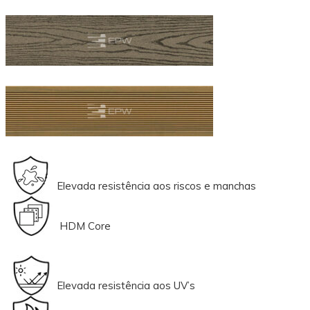
Elevada resistência aos riscos e manchas
HDM Core
Elevada resistência aos UV’s