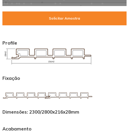
Solicitar Amostra
Profile
Fixação
Dimensões: 2300/2800x216x28mm
Acabamento