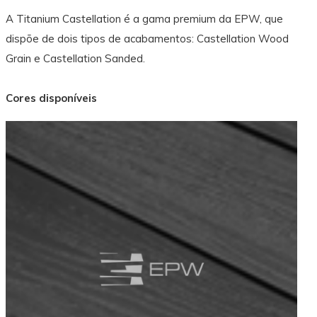
A Titanium Castellation é a gama premium da EPW, que
dispõe de dois tipos de acabamentos: Castellation Wood
Grain e Castellation Sanded.
Cores disponíveis